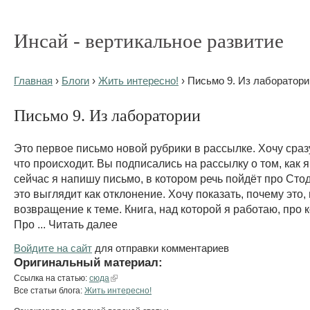
Инсай - вертикальное развитие
Главная
›
Блоги
›
Жить интересно!
› Письмо 9. Из лаборатори
Письмо 9. Из лаборатории
Это первое письмо новой рубрики в рассылке. Хочу сраз
что происходит. Вы подписались на рассылку о том, как я
сейчас я напишу письмо, в котором речь пойдёт про Сто
это выглядит как отклонение. Хочу показать, почему это,
возвращение к теме. Книга, над которой я работаю, про 
Про ... Читать далее
Войдите на сайт
для отправки комментариев
Оригинальный материал:
Ссылка на статью:
сюда
Все статьи блога:
Жить интересно!