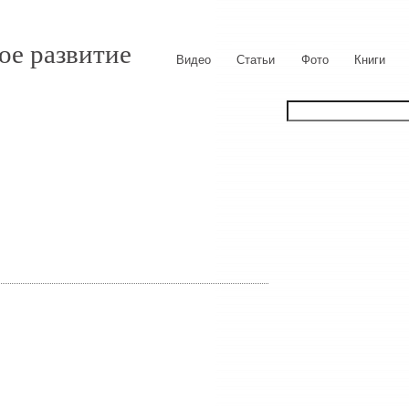
ое развитие
Видео
Статьи
Фото
Книги