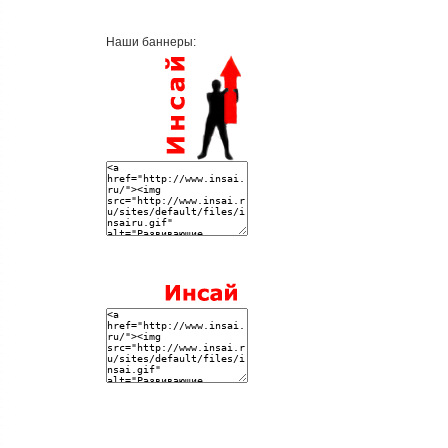
Наши баннеры: