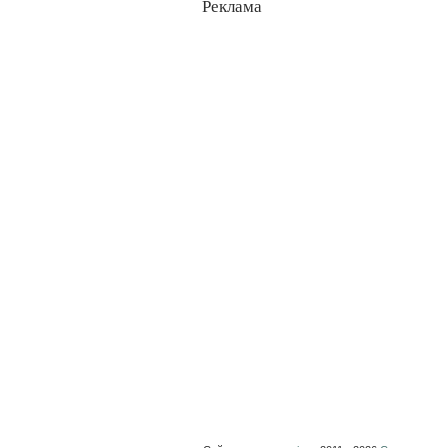
Реклама