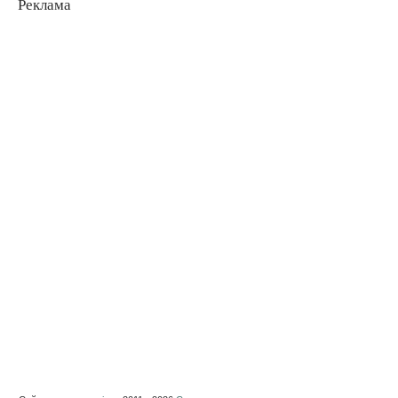
Реклама