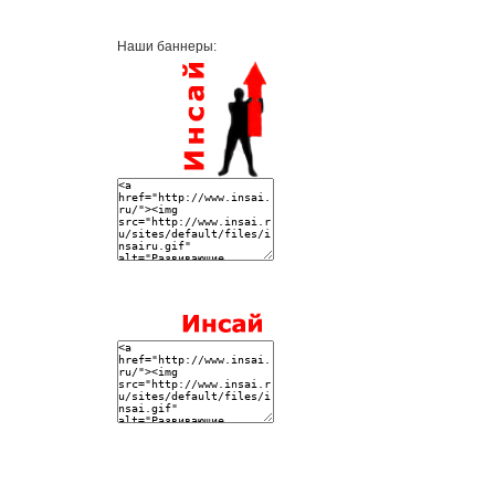
Наши баннеры: