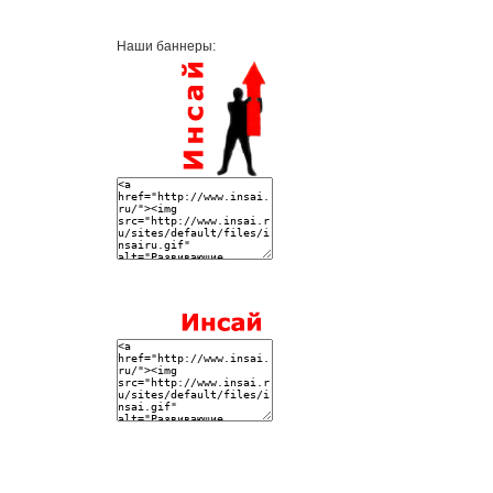
Наши баннеры: