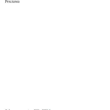
Реклама