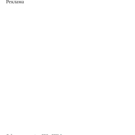
Реклама