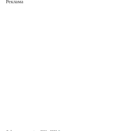
Реклама