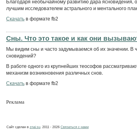
Благодаря необычайному развитию дара ясновидения, о
лучшим исследователем астрального и ментального плано
Скачать
в формате fb2
Сны. Что это такое и как они вызываю
Мы видим сны и часто задумываемся об их значении. В
сновидений?
В работе одного из крупнейших теософов рассматриваю
механизм возникновения различных снов.
Скачать
в формате fb2
Реклама
Сайт сделан в
znai.su
. 2011 - 2026
Связаться с нами