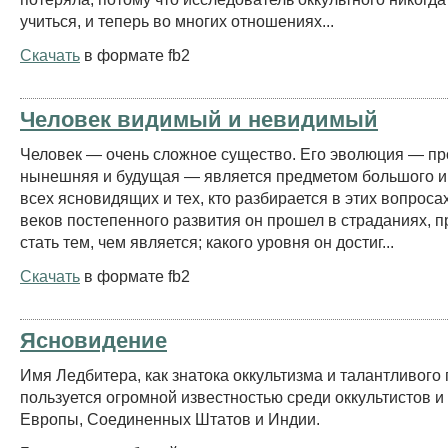
учиться, и теперь во многих отношениях...
Скачать
в формате fb2
Человек видимый и невидимый
Человек — очень сложное существо. Его эволюция — п
нынешняя и будущая — является предметом большого и
всех ясновидящих и тех, кто разбирается в этих вопроса
веков постепенного развития он прошел в страданиях, 
стать тем, чем является; какого уровня он достиг...
Скачать
в формате fb2
Ясновидение
Имя Ледбитера, как знатока оккультизма и талантливого 
пользуется огромной известностью среди оккультистов 
Европы, Соединенных Штатов и Индии.