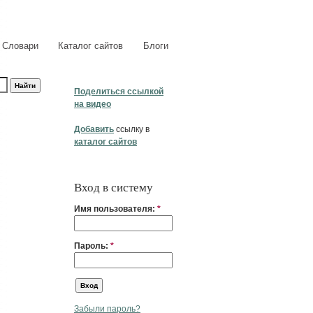
Словари
Каталог сайтов
Блоги
Поделиться ссылкой
на видео
Добавить
ссылку в
каталог сайтов
Вход в систему
Имя пользователя:
*
Пароль:
*
Забыли пароль?