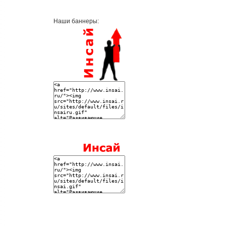
Наши баннеры: