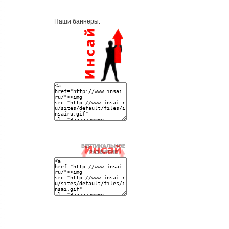
Наши баннеры: