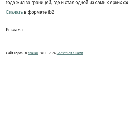
года жил за границей, где и стал одной из самых ярких фи
Скачать
в формате fb2
Реклама
Сайт сделан в
znai.su
. 2011 - 2026
Связаться с нами