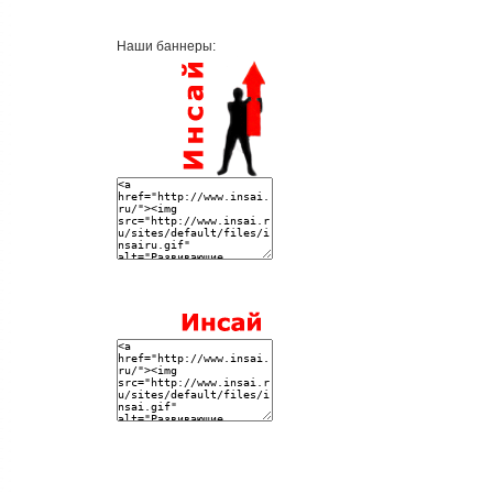
Наши баннеры: