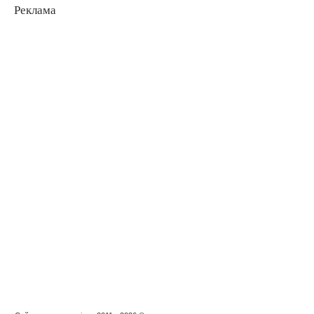
Реклама