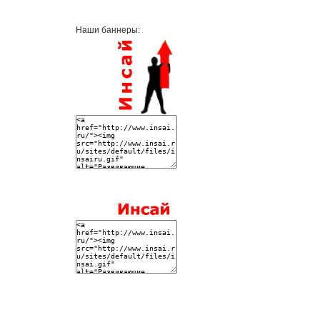
Наши баннеры: