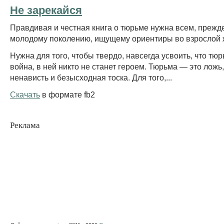
Не зарекайся
Правдивая и честная книга о тюрьме нужна всем, прежд
молодому поколению, ищущему ориентиры во взрослой 
Нужна для того, чтобы твердо, навсегда усвоить, что тю
война, в ней никто не станет героем. Тюрьма — это ложь,
ненависть и безысходная тоска. Для того,...
Скачать
в формате fb2
Реклама