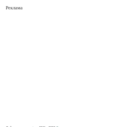
Реклама