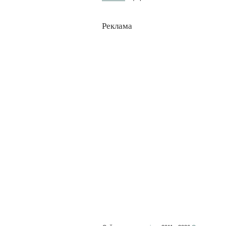
Реклама