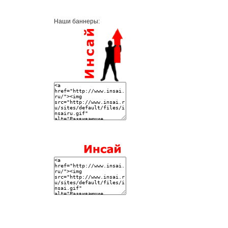
Наши баннеры: